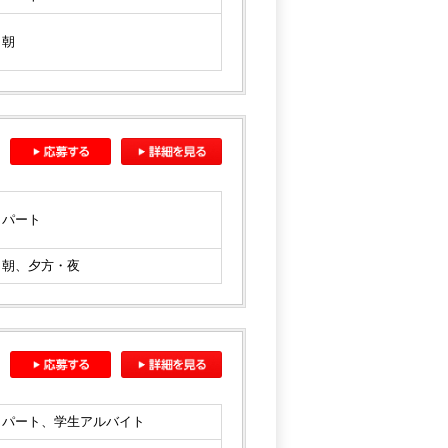
朝
パート
朝、夕方・夜
パート、学生アルバイト