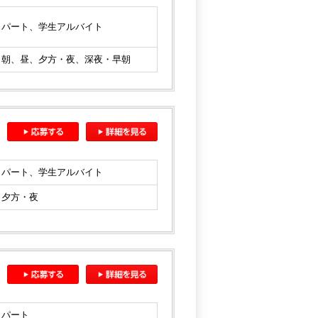
パート、学生アルバイト
朝、昼、夕方・夜、深夜・早朝
パート、学生アルバイト
夕方・夜
パート