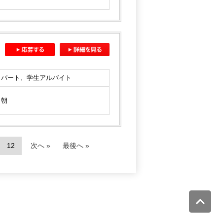
パート、学生アルバイト
朝
12
次へ »
最後へ »