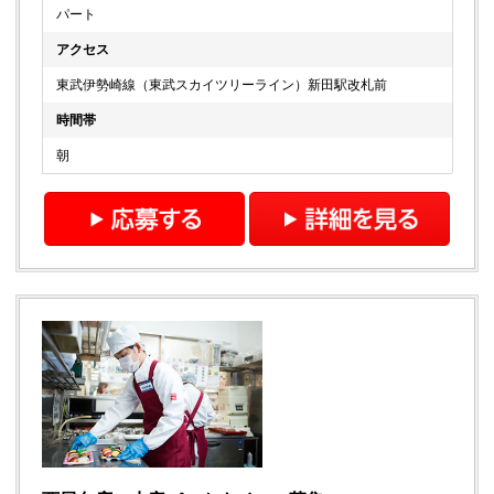
パート
アクセス
東武伊勢崎線（東武スカイツリーライン）新田駅改札前
時間帯
朝