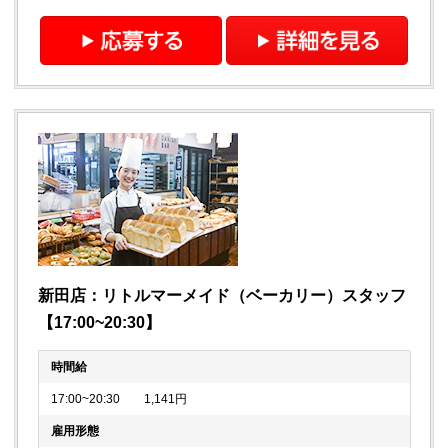
新田店：リトルマーメイド（ベーカリー）スタッフ
【17:00~20:30】
時間給
17:00~20:30 1,141円
雇用形態