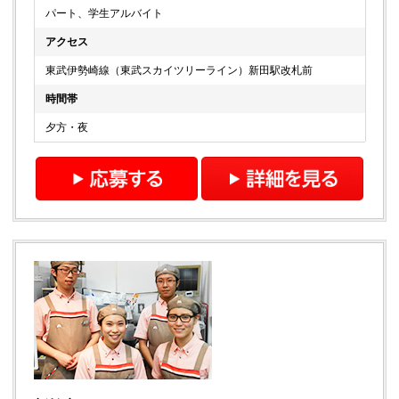
パート、学生アルバイト
アクセス
東武伊勢崎線（東武スカイツリーライン）新田駅改札前
時間帯
夕方・夜