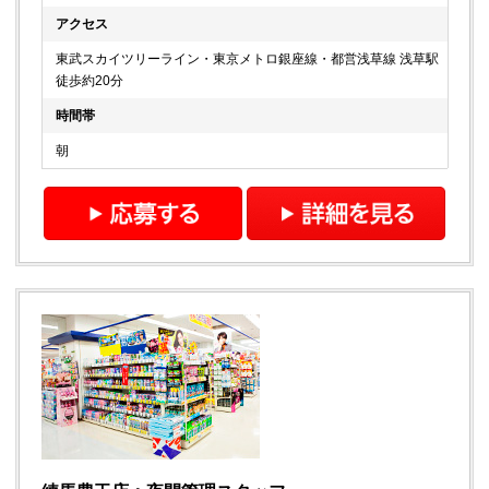
アクセス
東武スカイツリーライン・東京メトロ銀座線・都営浅草線 浅草駅
徒歩約20分
時間帯
朝