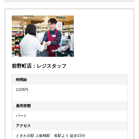
前野町店：レジスタッフ
時間給
1226円
雇用形態
パート
アクセス
ときわ台駅 上板橋駅 各駅より 徒歩15分