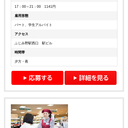
17：00～21：00 1141円
雇用形態
パート、学生アルバイト
アクセス
ふじみ野駅西口 駅ビル
時間帯
夕方・夜