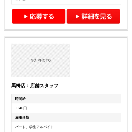
馬橋店：店舗スタッフ
時間給
1140円
雇用形態
パート、学生アルバイト