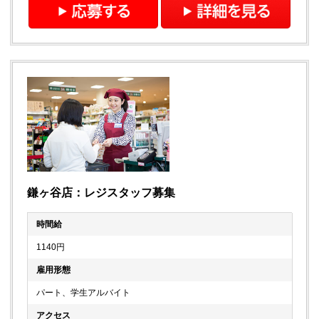
鎌ヶ谷店：レジスタッフ募集
時間給
1140円
雇用形態
パート、学生アルバイト
アクセス