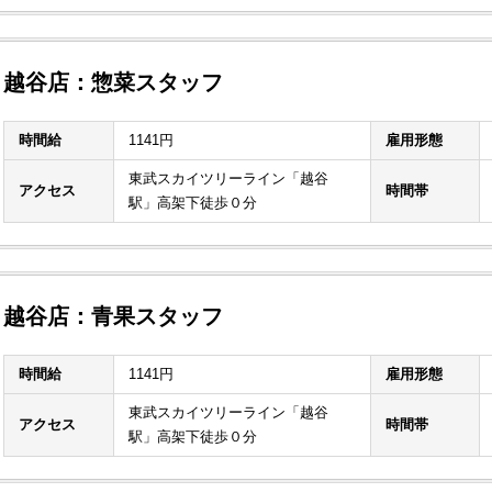
越谷店：惣菜スタッフ
時間給
1141円
雇用形態
東武スカイツリーライン「越谷
アクセス
時間帯
駅」高架下徒歩０分
越谷店：青果スタッフ
時間給
1141円
雇用形態
東武スカイツリーライン「越谷
アクセス
時間帯
駅」高架下徒歩０分