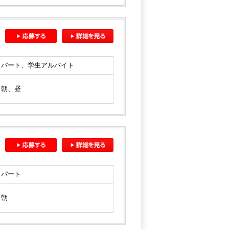
パート、学生アルバイト
朝、昼
パート
朝