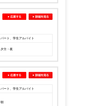
パート、学生アルバイト
夕方・夜
パート、学生アルバイト
朝