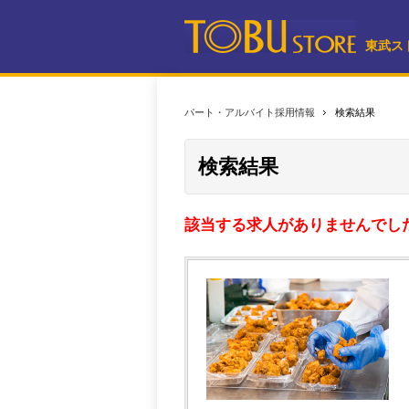
東武ス
パート・アルバイト採用情報
検索結果
検索結果
該当する求人がありませんでし