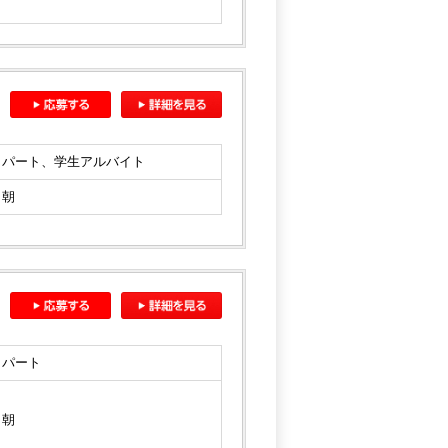
パート、学生アルバイト
朝
パート
朝