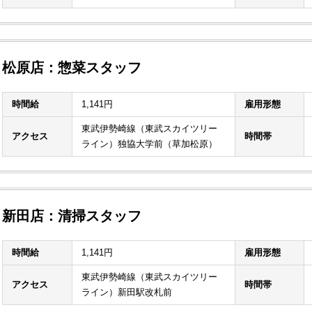
松原店：惣菜スタッフ
時間給
1,141円
雇用形態
東武伊勢崎線（東武スカイツリー
アクセス
時間帯
ライン）独協大学前（草加松原）
新田店：清掃スタッフ
時間給
1,141円
雇用形態
東武伊勢崎線（東武スカイツリー
アクセス
時間帯
ライン）新田駅改札前