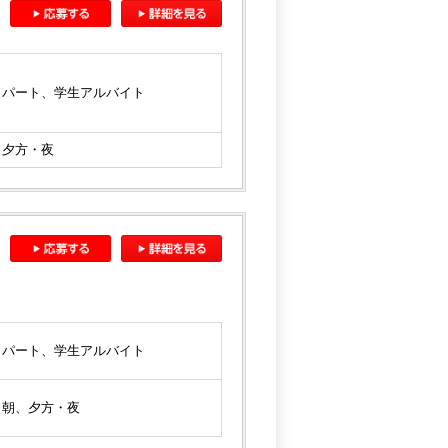
パート、学生アルバイト
夕方・夜
パート、学生アルバイト
朝、夕方・夜