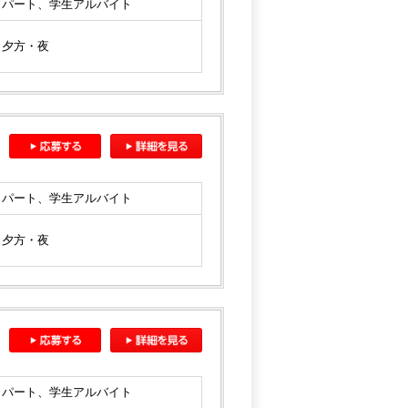
パート、学生アルバイト
夕方・夜
パート、学生アルバイト
夕方・夜
パート、学生アルバイト