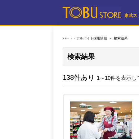
東武ス
パート・アルバイト採用情報
検索結果
検索結果
138件あり
1～10件を表示