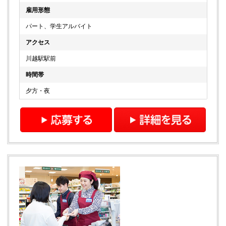
雇用形態
パート、学生アルバイト
アクセス
川越駅駅前
時間帯
夕方・夜