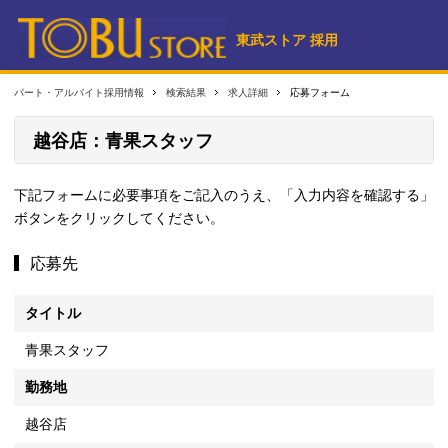
東武ストア 採用
パート・アルバイト採用情報
検索結果
求人詳細
応募フォーム
越谷店：青果スタッフ
下記フォームに必要事項をご記入のうえ、「入力内容を確認する」
ボタンをクリックしてください。
応募先
タイトル
青果スタッフ
勤務地
越谷店