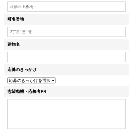
町名番地
建物名
応募のきっかけ
志望動機・応募者PR