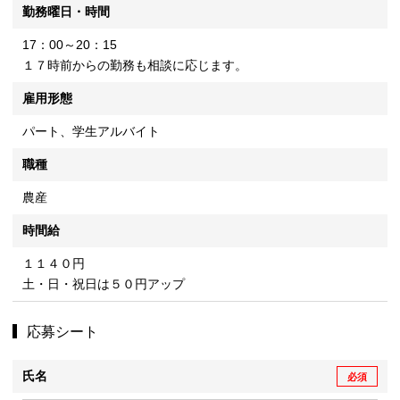
勤務曜日・時間
17：00～20：15
１７時前からの勤務も相談に応じます。
雇用形態
パート、学生アルバイト
職種
農産
時間給
１１４０円
土・日・祝日は５０円アップ
応募シート
氏名
必須