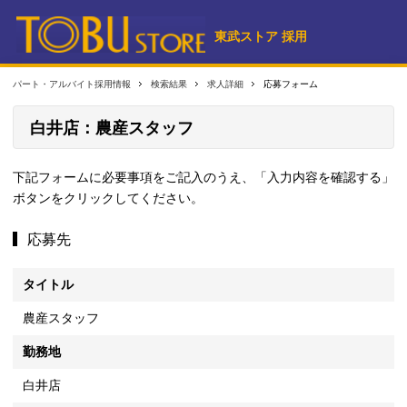
東武ストア 採用
パート・アルバイト採用情報
検索結果
求人詳細
応募フォーム
白井店：農産スタッフ
下記フォームに必要事項をご記入のうえ、「入力内容を確認する」
ボタンをクリックしてください。
応募先
タイトル
農産スタッフ
勤務地
白井店